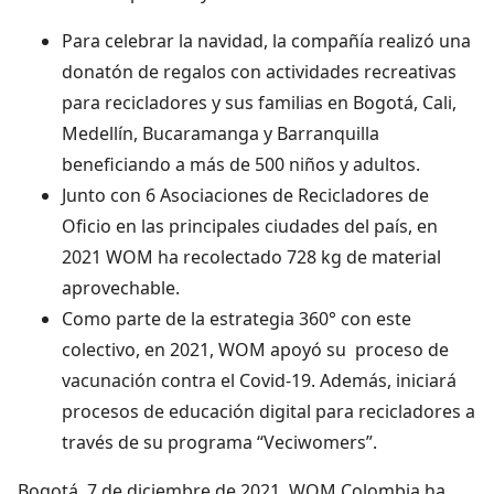
Para celebrar la navidad, la compañía realizó una
donatón de regalos con actividades recreativas
para recicladores y sus familias en Bogotá, Cali,
Medellín, Bucaramanga y Barranquilla
beneficiando a más de 500 niños y adultos.
Junto con 6 Asociaciones de Recicladores de
Oficio en las principales ciudades del país, en
2021 WOM ha recolectado 728 kg de material
aprovechable.
Como parte de la estrategia 360° con este
colectivo, en 2021, WOM apoyó su proceso de
vacunación contra el Covid-19. Además, iniciará
procesos de educación digital para recicladores a
través de su programa “Veciwomers”.
Bogotá. 7 de diciembre de 2021. WOM Colombia ha