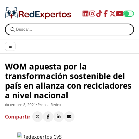
☰
WOM apuesta por la
transformación sostenible del
país en alianza con recicladores
a nivel nacional
diciembre 8, 2021
•
Prensa Redex
Compartir