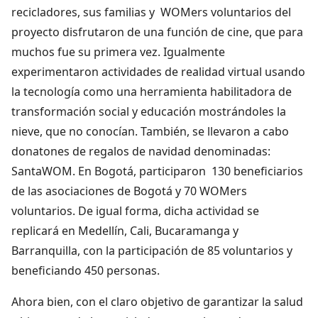
recicladores, sus familias y WOMers voluntarios del
proyecto disfrutaron de una función de cine, que para
muchos fue su primera vez. Igualmente
experimentaron actividades de realidad virtual usando
la tecnología como una herramienta habilitadora de
transformación social y educación mostrándoles la
nieve, que no conocían. También, se llevaron a cabo
donatones de regalos de navidad denominadas:
SantaWOM. En Bogotá, participaron 130 beneficiarios
de las asociaciones de Bogotá y 70 WOMers
voluntarios. De igual forma, dicha actividad se
replicará en Medellín, Cali, Bucaramanga y
Barranquilla, con la participación de 85 voluntarios y
beneficiando 450 personas.
Ahora bien, con el claro objetivo de garantizar la salud