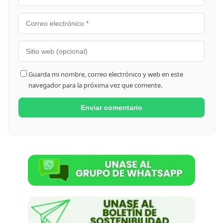
Guarda mi nombre, correo electrónico y web en este
navegador para la próxima vez que comente.