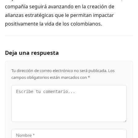
compañía seguirá avanzando en la creación de
alianzas estratégicas que le permitan impactar
positivamente la vida de los colombianos.
Deja una respuesta
Tu dirección de correo electrónico no será publicada.
Los
campos obligatorios están marcados con
*