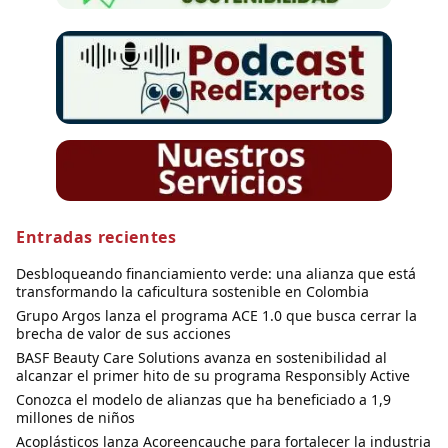
Entradas recientes
Desbloqueando financiamiento verde: una alianza que está
transformando la caficultura sostenible en Colombia
Grupo Argos lanza el programa ACE 1.0 que busca cerrar la
brecha de valor de sus acciones
BASF Beauty Care Solutions avanza en sostenibilidad al
alcanzar el primer hito de su programa Responsibly Active
Conozca el modelo de alianzas que ha beneficiado a 1,9
millones de niños
Acoplásticos lanza Acoreencauche para fortalecer la industria