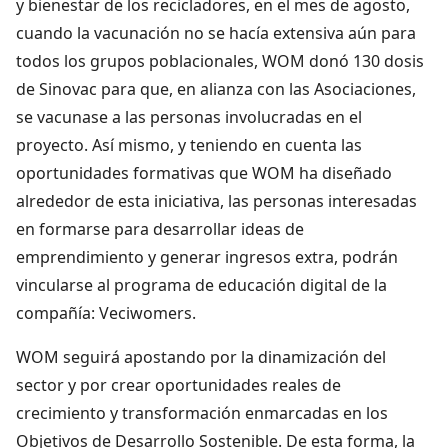
y bienestar de los recicladores, en el mes de agosto,
cuando la vacunación no se hacía extensiva aún para
todos los grupos poblacionales, WOM donó 130 dosis
de Sinovac para que, en alianza con las Asociaciones,
se vacunase a las personas involucradas en el
proyecto. Así mismo, y teniendo en cuenta las
oportunidades formativas que WOM ha diseñado
alrededor de esta iniciativa, las personas interesadas
en formarse para desarrollar ideas de
emprendimiento y generar ingresos extra, podrán
vincularse al programa de educación digital de la
compañía: Veciwomers.
WOM seguirá apostando por la dinamización del
sector y por crear oportunidades reales de
crecimiento y transformación enmarcadas en los
Objetivos de Desarrollo Sostenible. De esta forma, la