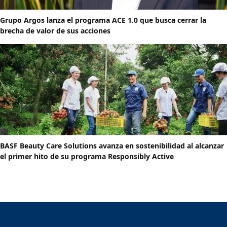
Grupo Argos lanza el programa ACE 1.0 que busca cerrar la
brecha de valor de sus acciones
BASF Beauty Care Solutions avanza en sostenibilidad al alcanzar
el primer hito de su programa Responsibly Active