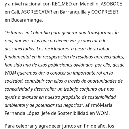
y a nivel nacional con RECIMED en Medellín, ASOBOCE
en Cali, ASORESCATAR en Barranquilla y COOPRESER
en Bucaramanga.
“Estamos en Colombia para generar una transformación
real, dar voz a los que no tienen voz y conectar a los
desconectados. Los recicladores, a pesar de su labor
fundamental en la recuperación de residuos aprovechables,
han sido una de esas poblaciones olvidadas, por ello, desde
WOM queremos dar a conocer su importante rol en la
sociedad, contribuir con ellos a través de oportunidades de
conectividad y desarrollar un trabajo conjunto que nos
ayude a avanzar en nuestro propósito de sostenibilidad
ambiental y de potenciar sus negocios”,
afirmóMaría
Fernanda López, Jefe de Sostenibilidad en WOM.
Para celebrar y agradecer juntos en fin de año, los