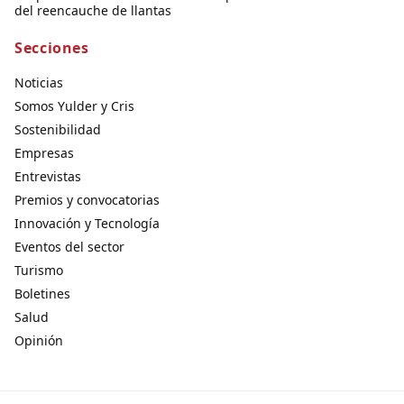
del reencauche de llantas
Secciones
Noticias
Somos Yulder y Cris
Sostenibilidad
Empresas
Entrevistas
Premios y convocatorias
Innovación y Tecnología
Eventos del sector
Turismo
Boletines
Salud
Opinión