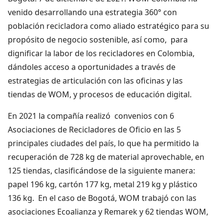
venido desarrollando una estrategia 360° con
población recicladora como aliado estratégico para su
propósito de negocio sostenible, así como, para
dignificar la labor de los recicladores en Colombia,
dándoles acceso a oportunidades a través de
estrategias de articulación con las oficinas y las
tiendas de WOM, y procesos de educación digital.
En 2021 la compañía realizó convenios con 6
Asociaciones de Recicladores de Oficio en las 5
principales ciudades del país, lo que ha permitido la
recuperación de 728 kg de material aprovechable, en
125 tiendas, clasificándose de la siguiente manera:
papel 196 kg, cartón 177 kg, metal 219 kg y plástico
136 kg. En el caso de Bogotá, WOM trabajó con las
asociaciones Ecoalianza y Remarek y 62 tiendas WOM,