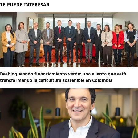
TE PUEDE INTERESAR
Desbloqueando financiamiento verde: una alianza que está
transformando la caficultura sostenible en Colombia