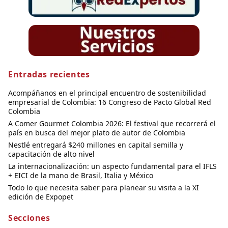
Entradas recientes
Acompáñanos en el principal encuentro de sostenibilidad
empresarial de Colombia: 16 Congreso de Pacto Global Red
Colombia
A Comer Gourmet Colombia 2026: El festival que recorrerá el
país en busca del mejor plato de autor de Colombia
Nestlé entregará $240 millones en capital semilla y
capacitación de alto nivel
La internacionalización: un aspecto fundamental para el IFLS
+ EICI de la mano de Brasil, Italia y México
Todo lo que necesita saber para planear su visita a la XI
edición de Expopet
Secciones