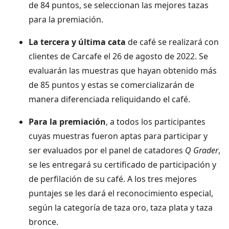
de 84 puntos, se seleccionan las mejores tazas
para la premiación.
La tercera y última cata
de café se realizará con
clientes de Carcafe el 26 de agosto de 2022. Se
evaluarán las muestras que hayan obtenido más
de 85 puntos y estas se comercializarán de
manera diferenciada reliquidando el café.
Para la premiación
, a todos los participantes
cuyas muestras fueron aptas para participar y
ser evaluados por el panel de catadores
Q Grader
,
se les entregará su certificado de participación y
de perfilación de su café. A los tres mejores
puntajes se les dará el reconocimiento especial,
según la categoría de taza oro, taza plata y taza
bronce.