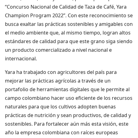
“Concurso Nacional de Calidad de Taza de Café, Yara
Champion Program 2022”. Con este reconocimiento se
busca exaltar las prácticas sostenibles y amigables con
el medio ambiente que, al mismo tiempo, logran altos
estándares de calidad para que este grano siga siendo
un producto comercializado a nivel nacional e
internacional.
Yara ha trabajado con agricultores del país para
mejorar las prácticas agrícolas a través de un
portafolio de herramientas digitales que le permite al
campo colombiano hacer uso eficiente de los recursos
naturales para que los cultivos adopten buenas
prácticas de nutrición y sean productivos, de calidad y
sostenibles. Para fortalecer aún más esta visión, este
año la empresa colombiana con raíces europeas