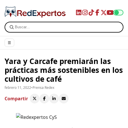
☰
Yara y Carcafe premiarán las
prácticas más sostenibles en los
cultivos de café
febrero 11, 2022
•
Prensa Redex
Compartir