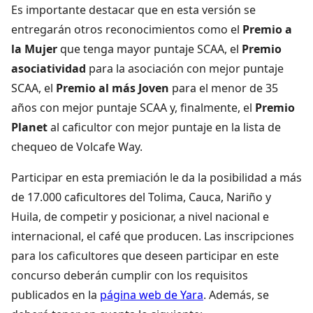
Es importante destacar que en esta versión se
entregarán otros reconocimientos como el
Premio a
la Mujer
que tenga mayor puntaje SCAA, el
Premio
asociatividad
para la asociación con mejor puntaje
SCAA, el
Premio al más Joven
para el menor de 35
años con mejor puntaje SCAA y, finalmente, el
Premio
Planet
al caficultor con mejor puntaje en la lista de
chequeo de Volcafe Way.
Participar en esta premiación le da la posibilidad a más
de 17.000 caficultores del Tolima, Cauca, Nariño y
Huila, de competir y posicionar, a nivel nacional e
internacional, el café que producen. Las inscripciones
para los caficultores que deseen participar en este
concurso deberán cumplir con los requisitos
publicados en la
página web de Yara
. Además, se