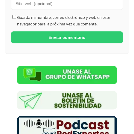
Guarda mi nombre, correo electrónico y web en este
navegador para la próxima vez que comente.