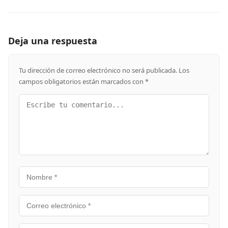
Deja una respuesta
Tu dirección de correo electrónico no será publicada.
Los
campos obligatorios están marcados con
*