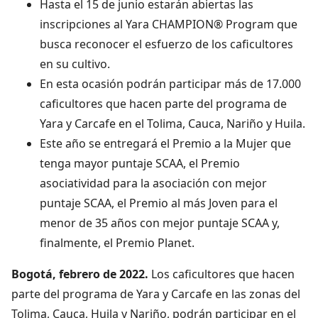
Hasta el 15 de junio estarán abiertas las
inscripciones al Yara CHAMPION® Program que
busca reconocer el esfuerzo de los caficultores
en su cultivo.
En esta ocasión podrán participar más de 17.000
caficultores que hacen parte del programa de
Yara y Carcafe en el Tolima, Cauca, Nariño y Huila.
Este año se entregará el Premio a la Mujer que
tenga mayor puntaje SCAA, el Premio
asociatividad para la asociación con mejor
puntaje SCAA, el Premio al más Joven para el
menor de 35 años con mejor puntaje SCAA y,
finalmente, el Premio Planet.
Bogotá, febrero de 2022.
Los caficultores
que hacen
parte del programa de Yara y Carcafe
en las zonas del
Tolima, Cauca, Huila y Nariño, podrán participar en el