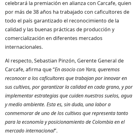
celebrará la premiación en alianza con Carcafe, quien
por más de 38 años ha trabajado con caficultores de
todo el país garantizado el reconocimiento de la
calidad y las buenas prácticas de producción y
comercialización en diferentes mercados
internacionales.
Al respecto, Sebastian Pinzón, Gerente General de
Carcafe, afirma que “
En asocio con Yara, queremos
reconocer a los caficultores que trabajan por innovar en
sus cultivos, por garantizar la calidad en cada grano, y por
implementar estrategias que cuiden nuestros suelos, agua
y medio ambiente. Esta es, sin duda, una labor a
conmemorar de uno de los cultivos que representa tanto
para la economía y posicionamiento de Colombia en el
mercado internacional
”.