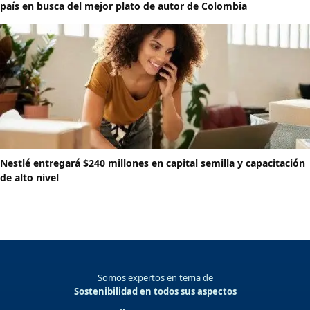
país en busca del mejor plato de autor de Colombia
Nestlé entregará $240 millones en capital semilla y capacitación
de alto nivel
Somos expertos en tema de
Sostenibilidad en todos sus aspectos