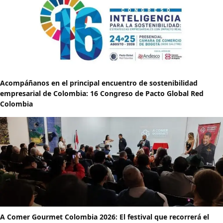
Acompáñanos en el principal encuentro de sostenibilidad
empresarial de Colombia: 16 Congreso de Pacto Global Red
Colombia
A Comer Gourmet Colombia 2026: El festival que recorrerá el