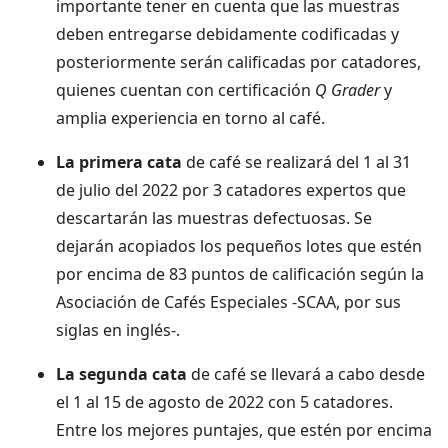
importante tener en cuenta que las muestras
deben entregarse debidamente codificadas y
posteriormente serán calificadas por catadores,
quienes cuentan con certificación
Q Grader
y
amplia experiencia en torno al café.
La primera cata
de café se realizará del 1 al 31
de julio del 2022 por 3 catadores expertos que
descartarán las muestras defectuosas. Se
dejarán acopiados los pequeños lotes que estén
por encima de 83 puntos de calificación según la
Asociación de Cafés Especiales -SCAA, por sus
siglas en inglés-.
La segunda cata
de café se llevará a cabo desde
el 1 al 15 de agosto de 2022 con 5 catadores.
Entre los mejores puntajes, que estén por encima