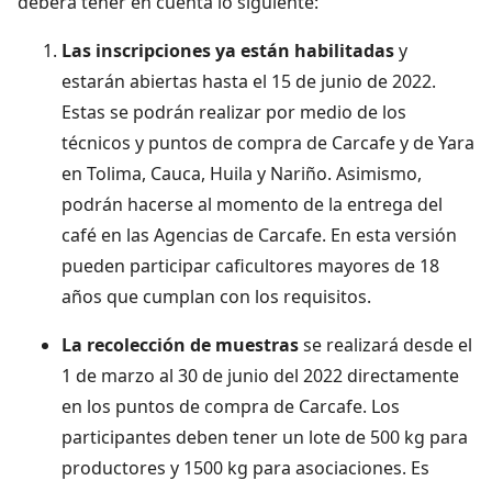
deberá tener en cuenta lo siguiente:
Las inscripciones ya están habilitadas
y
estarán abiertas
hasta el 15 de junio de 2022.
Estas se podrán realizar por medio de los
técnicos y puntos de compra de Carcafe y de Yara
en Tolima, Cauca, Huila y Nariño. Asimismo,
podrán hacerse al momento de la entrega del
café en las Agencias de Carcafe. En esta versión
pueden participar caficultores mayores de 18
años que cumplan con los requisitos.
La recolección de muestras
se realizará desde el
1 de marzo al 30 de junio del 2022 directamente
en los puntos de compra de Carcafe. Los
participantes deben tener un lote de 500 kg para
productores y 1500 kg para asociaciones. Es