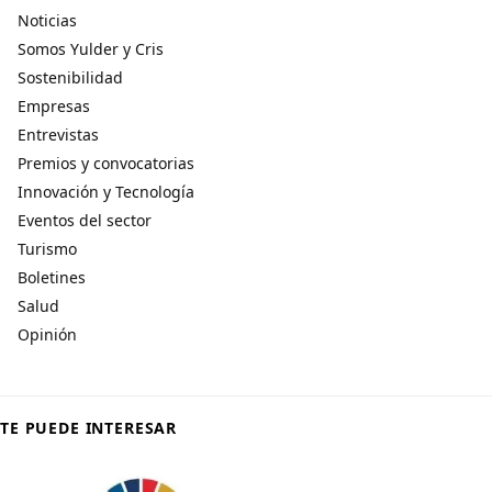
Noticias
Somos Yulder y Cris
Sostenibilidad
Empresas
Entrevistas
Premios y convocatorias
Innovación y Tecnología
Eventos del sector
Turismo
Boletines
Salud
Opinión
TE PUEDE INTERESAR