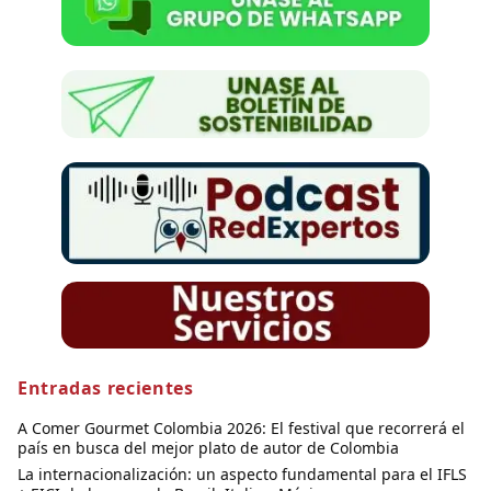
Entradas recientes
A Comer Gourmet Colombia 2026: El festival que recorrerá el
país en busca del mejor plato de autor de Colombia
La internacionalización: un aspecto fundamental para el IFLS