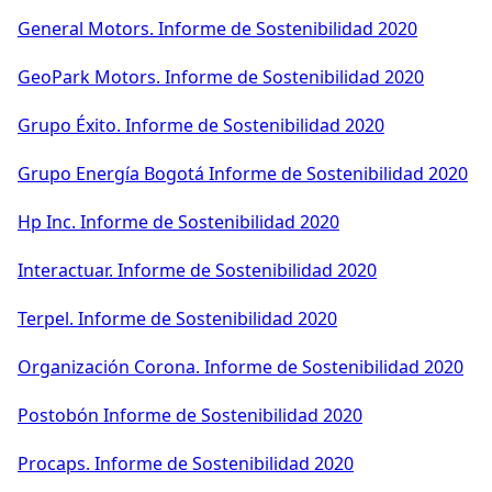
General Motors. Informe de Sostenibilidad 2020
GeoPark Motors. Informe de Sostenibilidad 2020
Grupo Éxito. Informe de Sostenibilidad 2020
Grupo Energía Bogotá Informe de Sostenibilidad 2020
Hp Inc. Informe de Sostenibilidad 2020
Interactuar. Informe de Sostenibilidad 2020
Terpel. Informe de Sostenibilidad 2020
Organización Corona. Informe de Sostenibilidad 2020
Postobón Informe de Sostenibilidad 2020
Procaps. Informe de Sostenibilidad 2020