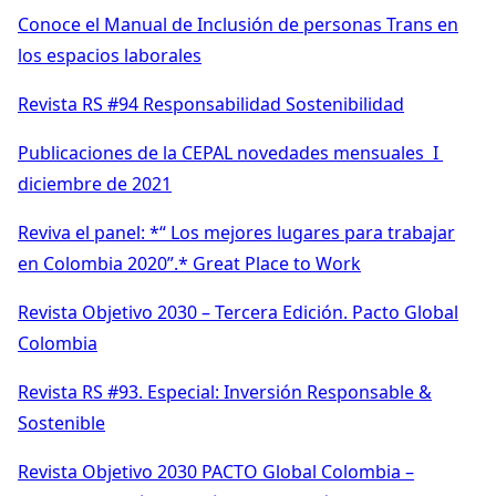
Conoce el Manual de Inclusión de personas Trans en
los espacios laborales
Revista RS #94 Responsabilidad Sostenibilidad
Publicaciones de la CEPAL novedades mensuales I
diciembre de 2021
Reviva el panel: *“ Los mejores lugares para trabajar
en Colombia 2020”.* Great Place to Work
Revista Objetivo 2030 – Tercera Edición. Pacto Global
Colombia
Revista RS #93. Especial: Inversión Responsable &
Sostenible
Revista Objetivo 2030 PACTO Global Colombia –