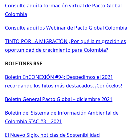
Consulte aquí la formación virtual de Pacto Global
Colombia
Consulte aquí los Webinar de Pacto Global Colombia
TINTO POR LA MIGRACIÓN ¿Por qué la migración es
oportunidad de crecimiento para Colombia?
BOLETINES RSE
Boletín EnCONEXIÓN #94: Despedimos el 2021
recordando los hitos más destacados. ¡Conócelos!
Boletín General Pacto Global – diciembre 2021
Boletín del Sistema de Información Ambiental de
Colombia SIAC #3 – 2021
El Nuevo Siglo, noticias de Sostenibilidad