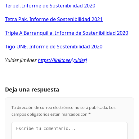
Terpel. Informe de Sostenibilidad 2020
Tetra Pak. Informe de Sostenibilidad 2021
Triple A Barranquilla. Informe de Sostenibilidad 2020
Tigo UNE. Informe de Sostenibilidad 2020
Yulder Jiménez
https://linktr.ee/yulderj
Deja una respuesta
Tu dirección de correo electrónico no será publicada.
Los
campos obligatorios están marcados con
*