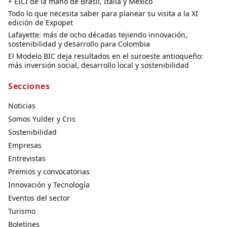
+ EICI de la mano de Brasil, Italia y México
Todo lo que necesita saber para planear su visita a la XI
edición de Expopet
Lafayette: más de ocho décadas tejiendo innovación,
sostenibilidad y desarrollo para Colombia
El Modelo BIC deja resultados en el suroeste antioqueño:
más inversión social, desarrollo local y sostenibilidad
Secciones
Noticias
Somos Yulder y Cris
Sostenibilidad
Empresas
Entrevistas
Premios y convocatorias
Innovación y Tecnología
Eventos del sector
Turismo
Boletines