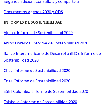
Segunda Edición. Consúltala y compártela
Documentos Agenda 2030 y ODS
INFORMES DE SOSTENIBILIDAD
Alpina. Informe de Sostenibilidad 2020
Arcos Dorados. Informe de Sostenibilidad 2020
Banco Interamericano de Desarrollo (BID). Informe de
Sostenibilidad 2020
Chec. Informe de Sostenibilidad 2020
Enka. Informe de Sostenibilidad 2020
ESET Colombia. Informe de Sostenibilidad 2020
Falabella. Informe de Sostenibilidad 2020