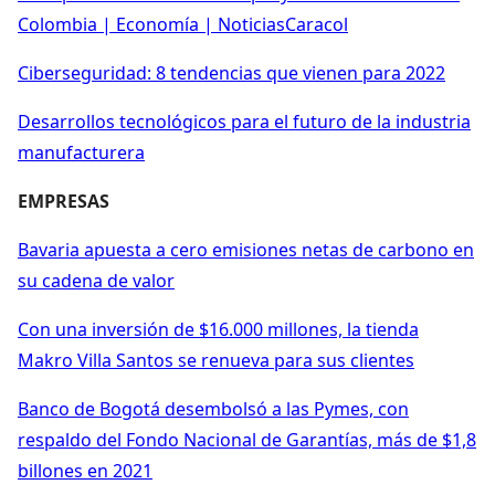
Colombia | Economía | NoticiasCaracol
Ciberseguridad: 8 tendencias que vienen para 2022
Desarrollos tecnológicos para el futuro de la industria
manufacturera
EMPRESAS
Bavaria apuesta a cero emisiones netas de carbono en
su cadena de valor
Con una inversión de $16.000 millones, la tienda
Makro Villa Santos se renueva para sus clientes
Banco de Bogotá desembolsó a las Pymes, con
respaldo del Fondo Nacional de Garantías, más de $1,8
billones en 2021