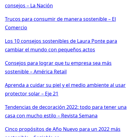
consejos – La Nación
Trucos para consumir de manera sostenible – El
Comercio
Los 10 consejos sostenibles de Laura Ponte para
cambiar el mundo con pequeños actos
Consejos para lograr que tu empresa sea más
sostenible – América Retail
Aprenda a cuidar su piel y el medio ambiente al usar
protector solar – Eje 21
Tendencias de decoración 2022: todo para tener una
casa con mucho estilo – Revista Semana
Cinco propósitos de Año Nuevo para un 2022 más