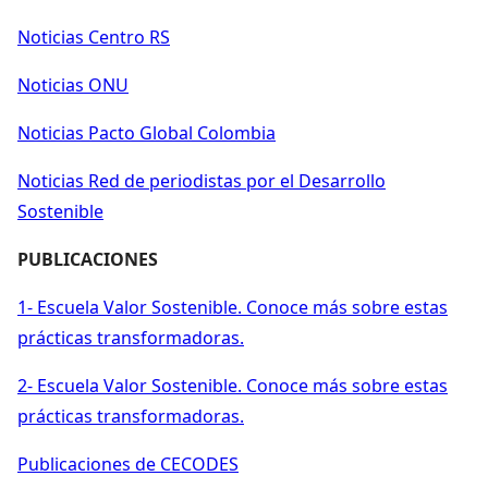
Noticias Centro RS
Noticias ONU
Noticias Pacto Global Colombia
Noticias Red de periodistas por el Desarrollo
Sostenible
PUBLICACIONES
1- Escuela Valor Sostenible. Conoce más sobre estas
prácticas transformadoras.
2- Escuela Valor Sostenible. Conoce más sobre estas
prácticas transformadoras.
Publicaciones de CECODES