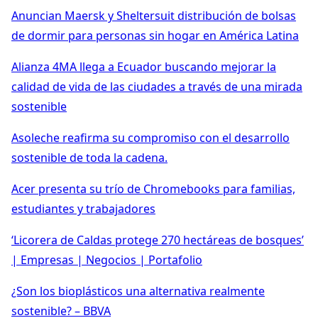
Anuncian Maersk y Sheltersuit distribución de bolsas
de dormir para personas sin hogar en América Latina
Alianza 4MA llega a Ecuador buscando mejorar la
calidad de vida de las ciudades a través de una mirada
sostenible
Asoleche reafirma su compromiso con el desarrollo
sostenible de toda la cadena.
Acer presenta su trío de Chromebooks para familias,
estudiantes y trabajadores
‘Licorera de Caldas protege 270 hectáreas de bosques’
| Empresas | Negocios | Portafolio
¿Son los bioplásticos una alternativa realmente
sostenible? – BBVA