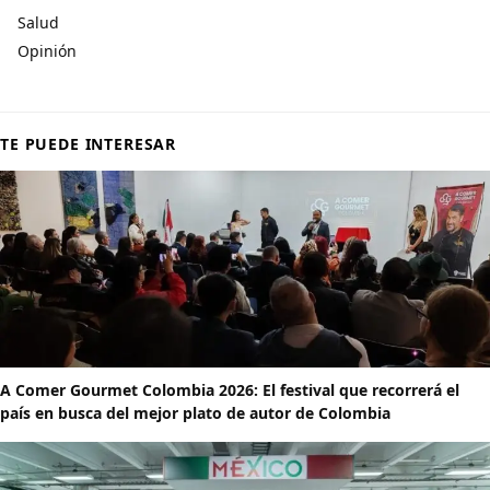
Salud
Opinión
TE PUEDE INTERESAR
A Comer Gourmet Colombia 2026: El festival que recorrerá el
país en busca del mejor plato de autor de Colombia