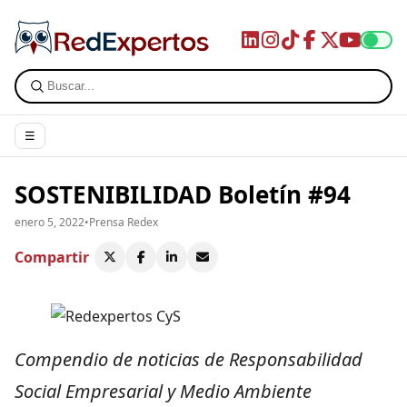
☰
SOSTENIBILIDAD Boletín #94
enero 5, 2022
•
Prensa Redex
Compartir
Compendio de noticias de Responsabilidad
Social Empresarial y Medio Ambiente