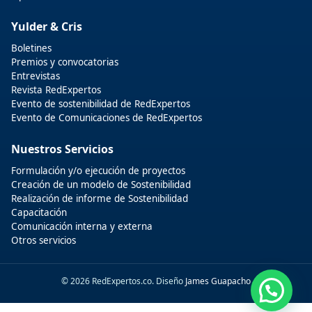
Yulder & Cris
Boletines
Premios y convocatorias
Entrevistas
Revista RedExpertos
Evento de sostenibilidad de RedExpertos
Evento de Comunicaciones de RedExpertos
Nuestros Servicios
Formulación y/o ejecución de proyectos
Creación de un modelo de Sostenibilidad
Realización de informe de Sostenibilidad
Capacitación
Comunicación interna y externa
Otros servicios
© 2026 RedExpertos.co. Diseño
James Guapacho