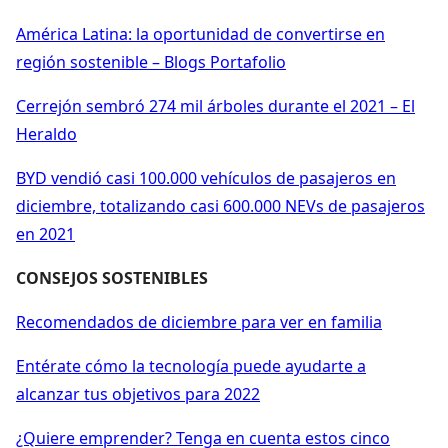
América Latina: la oportunidad de convertirse en
región sostenible – Blogs Portafolio
Cerrejón sembró 274 mil árboles durante el 2021 – El
Heraldo
BYD vendió casi 100.000 vehículos de pasajeros en
diciembre, totalizando casi 600.000 NEVs de pasajeros
en 2021
CONSEJOS SOSTENIBLES
Recomendados de diciembre para ver en familia
Entérate cómo la tecnología puede ayudarte a
alcanzar tus objetivos para 2022
¿Quiere emprender? Tenga en cuenta estos cinco