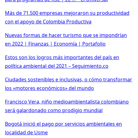
Más de 71.500 empresas mejoraron su productividad
con el apoyo de Colombia Productiva
Nuevas formas de hacer turismo que se impondrían
en 2022 | Finanzas | Economía | Portafolio
Estos son los logros más importantes del país en
política ambiental del 2021 – Seguimiento.co
Ciudades sostenibles e inclusivas, o cómo transformar
los «motores económicos» del mundo
Francisco Vera, niño medioambientalista colombiano
será galardonado como prodigio mundial
Bogotá inició el pago por servicios ambientales en
localidad de Usme