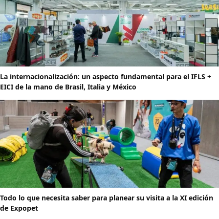
La internacionalización: un aspecto fundamental para el IFLS +
EICI de la mano de Brasil, Italia y México
Todo lo que necesita saber para planear su visita a la XI edición
de Expopet