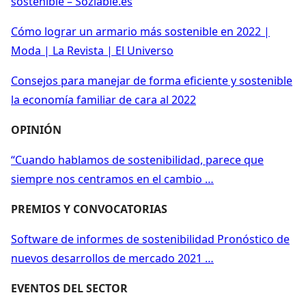
sostenible – Soziable.es
Cómo lograr un armario más sostenible en 2022 |
Moda | La Revista | El Universo
Consejos para manejar de forma eficiente y sostenible
la economía familiar de cara al 2022
OPINIÓN
“Cuando hablamos de sostenibilidad, parece que
siempre nos centramos en el cambio …
PREMIOS Y CONVOCATORIAS
Software de informes de sostenibilidad Pronóstico de
nuevos desarrollos de mercado 2021 …
EVENTOS DEL SECTOR