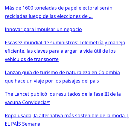
Más de 1600 toneladas de papel electoral serán
recicladas luego de las elecciones de …
Innovar para impulsar un negocio
Escasez mundial de suministros: Telemetría y manejo
eficiente, las claves para alargar la vida útil de los
vehículos de transporte
Lanzan guía de turismo de naturaleza en Colombia
que hace un viaje por los paisajes del país
The Lancet publicó los resultados de la fase III de la
vacuna Convidecia™
Ropa usada, la alternativa más sostenible de la moda |
EL PAÍS Semanal