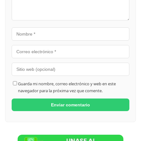
Guarda mi nombre, correo electrónico y web en este
navegador para la próxima vez que comente.