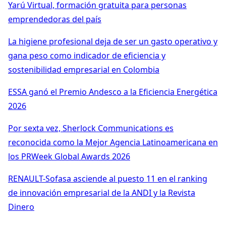
Yarú Virtual, formación gratuita para personas
emprendedoras del país
La higiene profesional deja de ser un gasto operativo y
gana peso como indicador de eficiencia y
sostenibilidad empresarial en Colombia
ESSA ganó el Premio Andesco a la Eficiencia Energética
2026
Por sexta vez, Sherlock Communications es
reconocida como la Mejor Agencia Latinoamericana en
los PRWeek Global Awards 2026
RENAULT-Sofasa asciende al puesto 11 en el ranking
de innovación empresarial de la ANDI y la Revista
Dinero