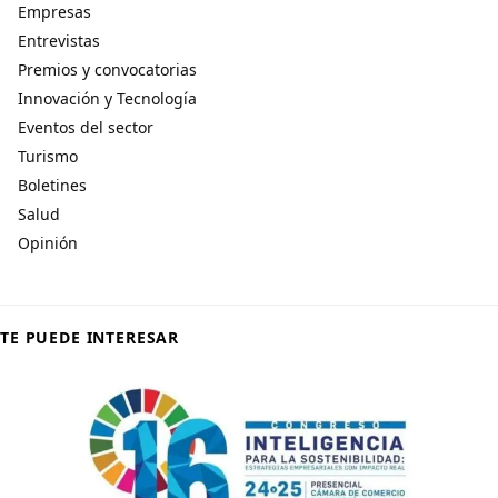
Empresas
Entrevistas
Premios y convocatorias
Innovación y Tecnología
Eventos del sector
Turismo
Boletines
Salud
Opinión
TE PUEDE INTERESAR