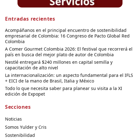
Entradas recientes
Acompáñanos en el principal encuentro de sostenibilidad
empresarial de Colombia: 16 Congreso de Pacto Global Red
Colombia
A Comer Gourmet Colombia 2026: El festival que recorrerá el
país en busca del mejor plato de autor de Colombia
Nestlé entregará $240 millones en capital semilla y
capacitación de alto nivel
La internacionalización: un aspecto fundamental para el IFLS
+ EICI de la mano de Brasil, Italia y México
Todo lo que necesita saber para planear su visita a la XI
edición de Expopet
Secciones
Noticias
Somos Yulder y Cris
Sostenibilidad