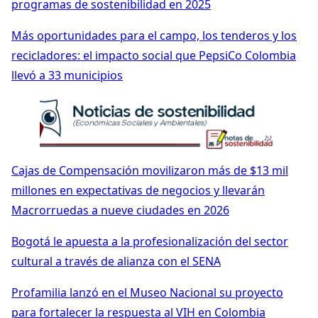
programas de sostenibilidad en 2025
Más oportunidades para el campo, los tenderos y los
recicladores: el impacto social que PepsiCo Colombia
llevó a 33 municipios
Cajas de Compensación movilizaron más de $13 mil
millones en expectativas de negocios y llevarán
Macrorruedas a nueve ciudades en 2026
Bogotá le apuesta a la profesionalización del sector
cultural a través de alianza con el SENA
Profamilia lanzó en el Museo Nacional su proyecto
para fortalecer la respuesta al VIH en Colombia