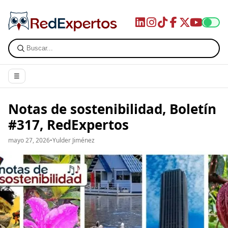
☰
Notas de sostenibilidad, Boletín
#317, RedExpertos
mayo 27, 2026
•
Yulder Jiménez