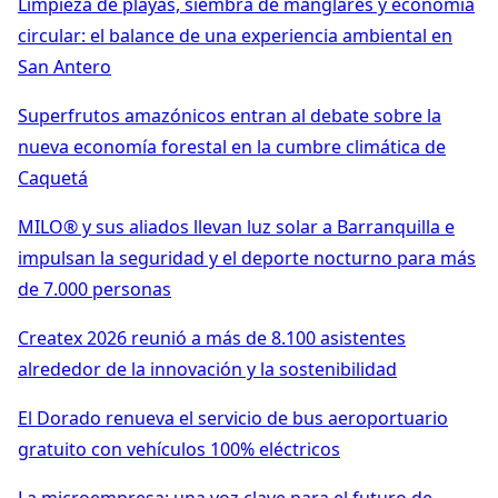
Limpieza de playas, siembra de manglares y economía
circular: el balance de una experiencia ambiental en
San Antero
Superfrutos amazónicos entran al debate sobre la
nueva economía forestal en la cumbre climática de
Caquetá
MILO® y sus aliados llevan luz solar a Barranquilla e
impulsan la seguridad y el deporte nocturno para más
de 7.000 personas
Createx 2026 reunió a más de 8.100 asistentes
alrededor de la innovación y la sostenibilidad
El Dorado renueva el servicio de bus aeroportuario
gratuito con vehículos 100% eléctricos