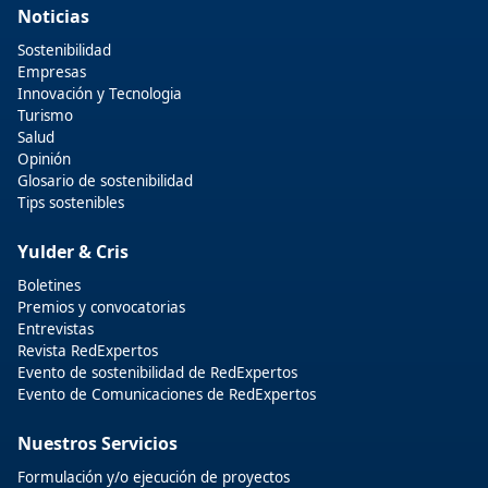
Noticias
Sostenibilidad
Empresas
Innovación y Tecnologia
Turismo
Salud
Opinión
Glosario de sostenibilidad
Tips sostenibles
Yulder & Cris
Boletines
Premios y convocatorias
Entrevistas
Revista RedExpertos
Evento de sostenibilidad de RedExpertos
Evento de Comunicaciones de RedExpertos
Nuestros Servicios
Formulación y/o ejecución de proyectos