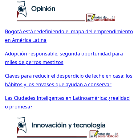
Bogotá está redefiniendo el mapa del emprendimiento
en América Latina
Adopción responsable, segunda oportunidad para
miles de perros mestizos
Claves para reducir el desperdicio de leche en casa: los
hábitos y los envases que ayudan a conservar
Las Ciudades Inteligentes en Latinoamérica: ¿realidad
o promesa?