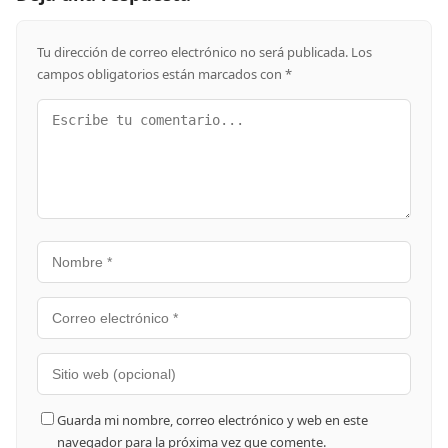
Tu dirección de correo electrónico no será publicada.
Los
campos obligatorios están marcados con
*
Guarda mi nombre, correo electrónico y web en este
navegador para la próxima vez que comente.