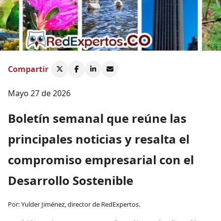
Compartir
Mayo 27 de 2026
Boletín semanal que reúne las
principales noticias y resalta el
compromiso empresarial con el
Desarrollo Sostenible
Por: Yulder Jiménez, director de RedExpertos.