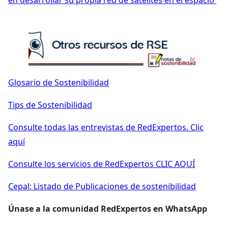
Glosario de Sostenibilidad
Tips de Sostenibilidad
Consulte todas las entrevistas de RedExpertos. Clic
aquí
Consulte los servicios de RedExpertos CLIC AQUÍ
Cepal: Listado de Publicaciones de sostenibilidad
Únase a la comunidad RedExpertos en WhatsApp