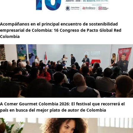
Acompáñanos en el principal encuentro de sostenibilidad
empresarial de Colombia: 16 Congreso de Pacto Global Red
Colombia
A Comer Gourmet Colombia 2026: El festival que recorrerá el
país en busca del mejor plato de autor de Colombia