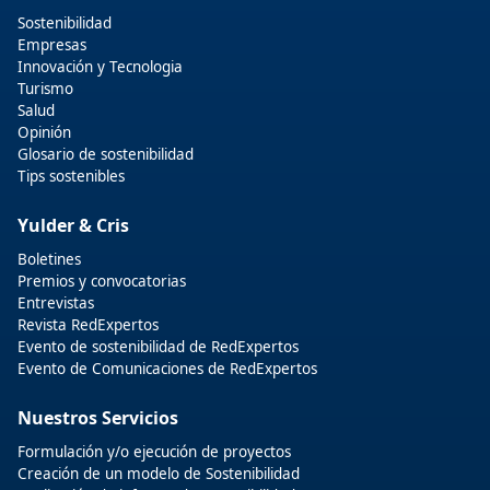
Sostenibilidad
Empresas
Innovación y Tecnologia
Turismo
Salud
Opinión
Glosario de sostenibilidad
Tips sostenibles
Yulder & Cris
Boletines
Premios y convocatorias
Entrevistas
Revista RedExpertos
Evento de sostenibilidad de RedExpertos
Evento de Comunicaciones de RedExpertos
Nuestros Servicios
Formulación y/o ejecución de proyectos
Creación de un modelo de Sostenibilidad