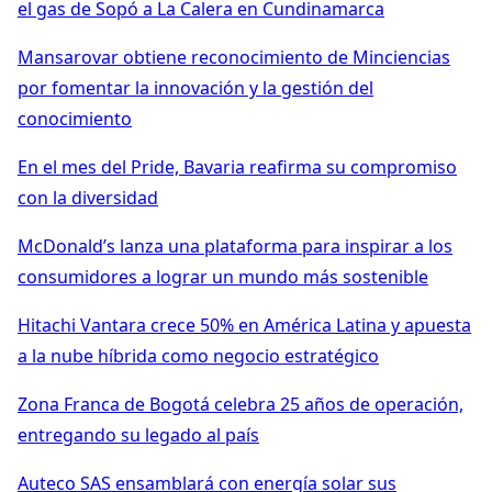
el gas de Sopó a La Calera en Cundinamarca
Mansarovar obtiene reconocimiento de Minciencias
por fomentar la innovación y la gestión del
conocimiento
En el mes del Pride, Bavaria reafirma su compromiso
con la diversidad
McDonald’s lanza una plataforma para inspirar a los
consumidores a lograr un mundo más sostenible
Hitachi Vantara crece 50% en América Latina y apuesta
a la nube híbrida como negocio estratégico
Zona Franca de Bogotá celebra 25 años de operación,
entregando su legado al país
Auteco SAS ensamblará con energía solar sus