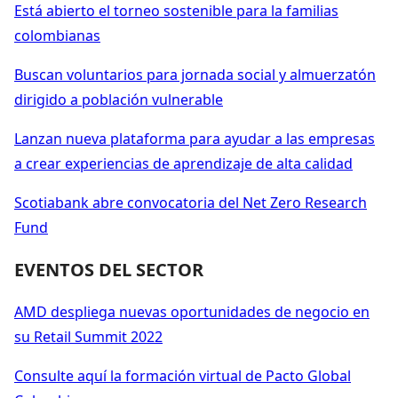
Está abierto el torneo sostenible para la familias
colombianas
Buscan voluntarios para jornada social y almuerzatón
dirigido a población vulnerable
Lanzan nueva plataforma para ayudar a las empresas
a crear experiencias de aprendizaje de alta calidad
Scotiabank abre convocatoria del Net Zero Research
Fund
EVENTOS DEL SECTOR
AMD despliega nuevas oportunidades de negocio en
su Retail Summit 2022
Consulte aquí la formación virtual de Pacto Global