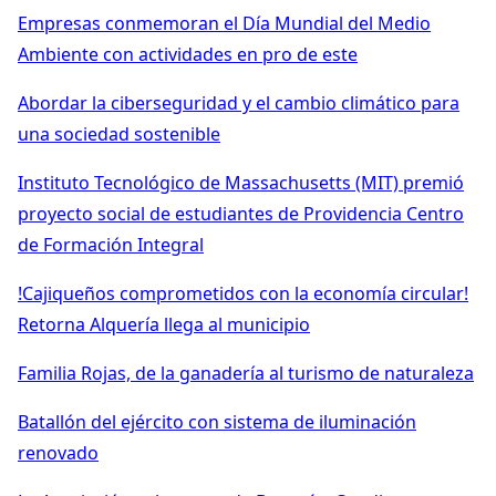
Empresas conmemoran el Día Mundial del Medio
Ambiente con actividades en pro de este
Abordar la ciberseguridad y el cambio climático para
una sociedad sostenible
Instituto Tecnológico de Massachusetts (MIT) premió
proyecto social de estudiantes de Providencia Centro
de Formación Integral
!Cajiqueños comprometidos con la economía circular!
Retorna Alquería llega al municipio
Familia Rojas, de la ganadería al turismo de naturaleza
Batallón del ejército con sistema de iluminación
renovado