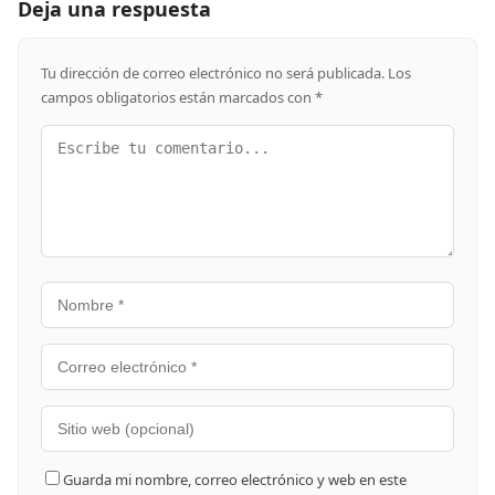
Deja una respuesta
Tu dirección de correo electrónico no será publicada.
Los
campos obligatorios están marcados con
*
Guarda mi nombre, correo electrónico y web en este