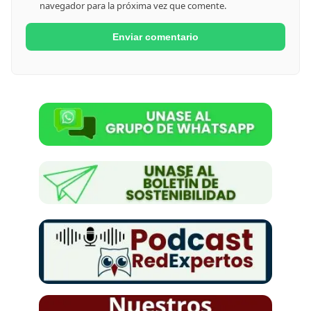
navegador para la próxima vez que comente.