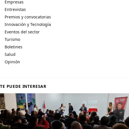
Empresas
Entrevistas
Premios y convocatorias
Innovación y Tecnología
Eventos del sector
Turismo
Boletines
Salud
Opinión
TE PUEDE INTERESAR