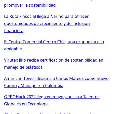
promover la sostenibilidad
La Ruta Finsocial llega a Nariño para ofrecer
oportunidades de crecimiento y de inclusión
financiera
El Centro Comercial Centro Chía, una propuesta eco
amigable
Virutex Ilko recibe certificación de sostenibilidad en
manejo de plásticos
American Tower designa a Carlos Mateus como nuevo
Country Manager en Colombia
OPPOHack 2022 llega en mayo y busca a Talentos
Globales en Tecnología