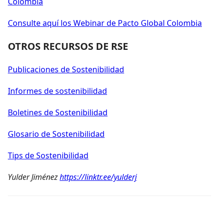
Colombia
Consulte aquí los Webinar de Pacto Global Colombia
OTROS RECURSOS DE RSE
Publicaciones de Sostenibilidad
Informes de sostenibilidad
Boletines de Sostenibilidad
Glosario de Sostenibilidad
Tips de Sostenibilidad
Yulder Jiménez
https://linktr.ee/yulderj