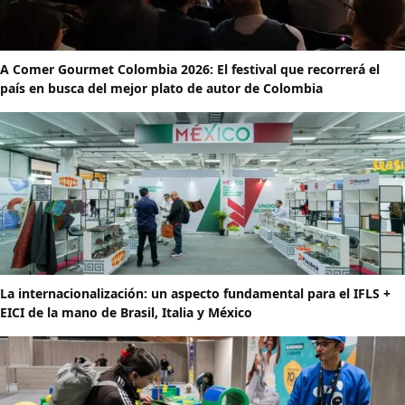
A Comer Gourmet Colombia 2026: El festival que recorrerá el
país en busca del mejor plato de autor de Colombia
La internacionalización: un aspecto fundamental para el IFLS +
EICI de la mano de Brasil, Italia y México