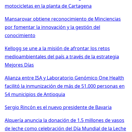
motocicletas en la planta de Cartagena
Mansarovar obtiene reconocimiento de Minciencias
por fomentar la innovación y la gestión del
conocimiento
Kellogg se une a la misión de afrontar los retos
medioambientales del país a través de la estrategia
Mejores Días
Alianza entre ISA y Laboratorio Genómico One Health
facilitó la inmunización de más de 51.000 personas en
54 municipios de Antioquia
Sergio Rincón es el nuevo presidente de Bavaria
Alquería anuncia la donación de 1.5 millones de vasos
de leche como celebración del Día Mundial de la Leche