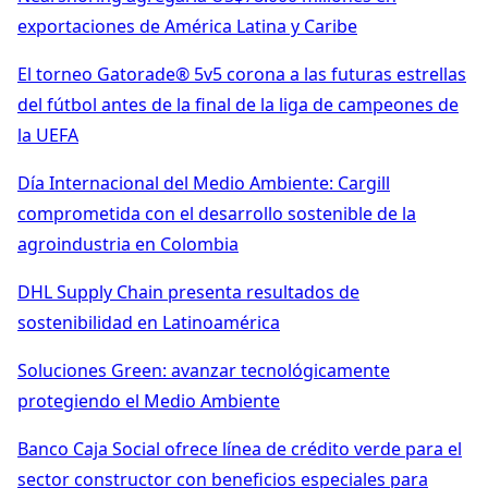
exportaciones de América Latina y Caribe
El torneo Gatorade® 5v5 corona a las futuras estrellas
del fútbol antes de la final de la liga de campeones de
la UEFA
Día Internacional del Medio Ambiente: Cargill
comprometida con el desarrollo sostenible de la
agroindustria en Colombia
DHL Supply Chain presenta resultados de
sostenibilidad en Latinoamérica
Soluciones Green: avanzar tecnológicamente
protegiendo el Medio Ambiente
Banco Caja Social ofrece línea de crédito verde para el
sector constructor con beneficios especiales para