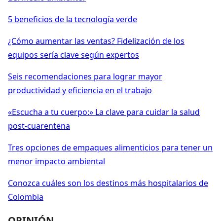
5 beneficios de la tecnología verde
¿Cómo aumentar las ventas? Fidelización de los
equipos sería clave según expertos
Seis recomendaciones para lograr mayor
productividad y eficiencia en el trabajo
«Escucha a tu cuerpo:» La clave para cuidar la salud
post-cuarentena
Tres opciones de empaques alimenticios para tener un
menor impacto ambiental
Conozca cuáles son los destinos más hospitalarios de
Colombia
OPINIÓN