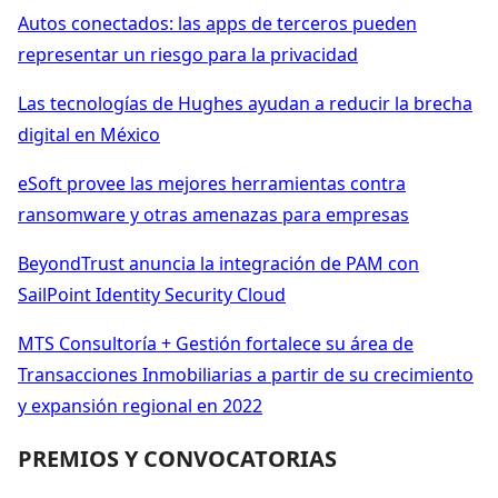
Autos conectados: las apps de terceros pueden
representar un riesgo para la privacidad
Las tecnologías de Hughes ayudan a reducir la brecha
digital en México
eSoft provee las mejores herramientas contra
ransomware y otras amenazas para empresas
BeyondTrust anuncia la integración de PAM con
SailPoint Identity Security Cloud
MTS Consultoría + Gestión fortalece su área de
Transacciones Inmobiliarias a partir de su crecimiento
y expansión regional en 2022
PREMIOS Y CONVOCATORIAS