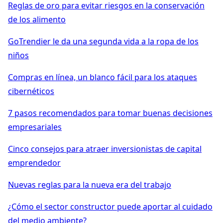
Reglas de oro para evitar riesgos en la conservación
de los alimento
GoTrendier le da una segunda vida a la ropa de los
niños
Compras en línea, un blanco fácil para los ataques
cibernéticos
7 pasos recomendados para tomar buenas decisiones
empresariales
Cinco consejos para atraer inversionistas de capital
emprendedor
Nuevas reglas para la nueva era del trabajo
¿Cómo el sector constructor puede aportar al cuidado
del medio ambiente?