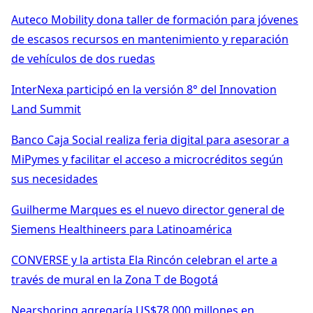
Auteco Mobility dona taller de formación para jóvenes
de escasos recursos en mantenimiento y reparación
de vehículos de dos ruedas
InterNexa participó en la versión 8° del Innovation
Land Summit
Banco Caja Social realiza feria digital para asesorar a
MiPymes y facilitar el acceso a microcréditos según
sus necesidades
Guilherme Marques es el nuevo director general de
Siemens Healthineers para Latinoamérica
CONVERSE y la artista Ela Rincón celebran el arte a
través de mural en la Zona T de Bogotá
Nearshoring agregaría US$78.000 millones en