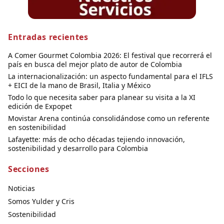
Entradas recientes
A Comer Gourmet Colombia 2026: El festival que recorrerá el
país en busca del mejor plato de autor de Colombia
La internacionalización: un aspecto fundamental para el IFLS
+ EICI de la mano de Brasil, Italia y México
Todo lo que necesita saber para planear su visita a la XI
edición de Expopet
Movistar Arena continúa consolidándose como un referente
en sostenibilidad
Lafayette: más de ocho décadas tejiendo innovación,
sostenibilidad y desarrollo para Colombia
Secciones
Noticias
Somos Yulder y Cris
Sostenibilidad