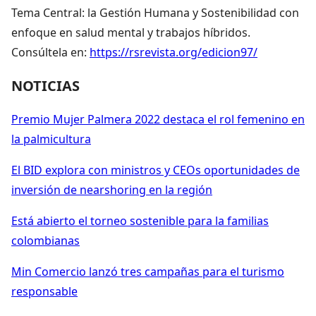
Tema Central: la Gestión Humana y Sostenibilidad con
enfoque en salud mental y trabajos híbridos.
Consúltela en:
https://rsrevista.org/edicion97/
NOTICIAS
Premio Mujer Palmera 2022 destaca el rol femenino en
la palmicultura
El BID explora con ministros y CEOs oportunidades de
inversión de nearshoring en la región
Está abierto el torneo sostenible para la familias
colombianas
Min Comercio lanzó tres campañas para el turismo
responsable