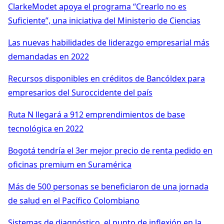
ClarkeModet apoya el programa “Crearlo no es
Suficiente”, una iniciativa del Ministerio de Ciencias
Las nuevas habilidades de liderazgo empresarial más
demandadas en 2022
Recursos disponibles en créditos de Bancóldex para
empresarios del Suroccidente del país
Ruta N llegará a 912 emprendimientos de base
tecnológica en 2022
Bogotá tendría el 3er mejor precio de renta pedido en
oficinas premium en Suramérica
Más de 500 personas se beneficiaron de una jornada
de salud en el Pacífico Colombiano
Sistemas de diagnóstico, el punto de inflexión en la