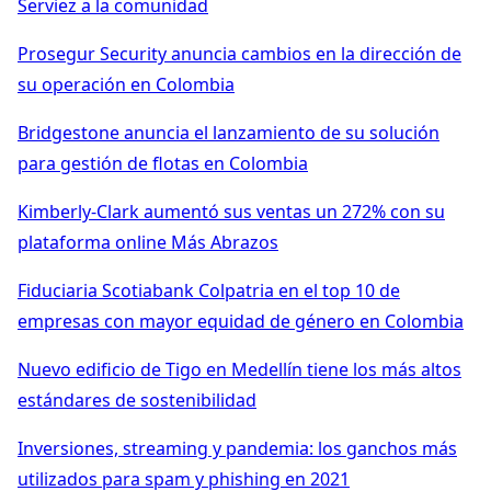
Serviez a la comunidad
Prosegur Security anuncia cambios en la dirección de
su operación en Colombia
Bridgestone anuncia el lanzamiento de su solución
para gestión de flotas en Colombia
Kimberly-Clark aumentó sus ventas un 272% con su
plataforma online Más Abrazos
Fiduciaria Scotiabank Colpatria en el top 10 de
empresas con mayor equidad de género en Colombia
Nuevo edificio de Tigo en Medellín tiene los más altos
estándares de sostenibilidad
Inversiones, streaming y pandemia: los ganchos más
utilizados para spam y phishing en 2021