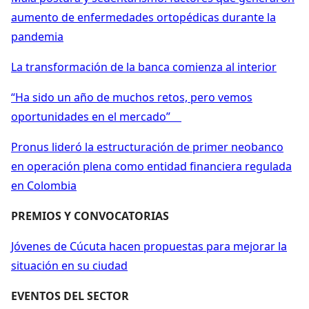
aumento de enfermedades ortopédicas durante la
pandemia
La transformación de la banca comienza al interior
“Ha sido un año de muchos retos, pero vemos
oportunidades en el mercado”
Pronus lideró la estructuración de primer neobanco
en operación plena como entidad financiera regulada
en Colombia
PREMIOS Y CONVOCATORIAS
Jóvenes de Cúcuta hacen propuestas para mejorar la
situación en su ciudad
EVENTOS DEL SECTOR