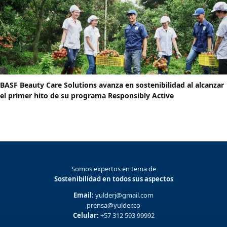
BASF Beauty Care Solutions avanza en sostenibilidad al alcanzar
el primer hito de su programa Responsibly Active
Somos expertos en tema de
Sostenibilidad en todos sus aspectos
Email:
yulderj@gmail.com
prensa@yulder.co
Celular:
+57 312 593 99992