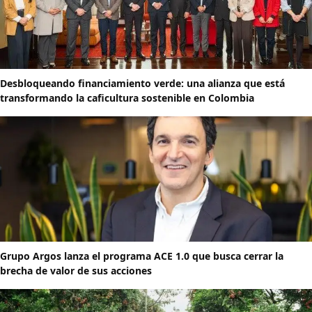
Desbloqueando financiamiento verde: una alianza que está
transformando la caficultura sostenible en Colombia
Grupo Argos lanza el programa ACE 1.0 que busca cerrar la
brecha de valor de sus acciones