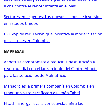
lucha contra el cáncer infantil en el país
Sectores emergentes: Los nuevos nichos de inversión
en Estados Unidos
CRC expide regulación que incentiva la modernización
de las redes en Colombia
EMPRESAS
Abbott se compromete a reducir la desnutrición a
nivel mundial con el lanzamiento del Centro Abbott
para las soluciones de Malnutrición
Managro es la primera compañía en Colombia en
tener un vivero certificado de limón Tahití
Hitachi Energy lleva la conectividad 5G a las