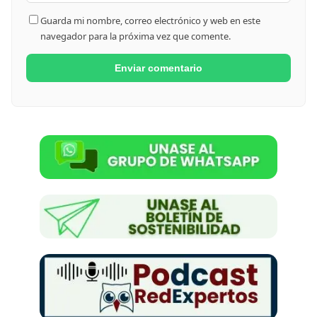
Guarda mi nombre, correo electrónico y web en este
navegador para la próxima vez que comente.