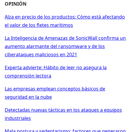
OPINIÓN
Alza en precio de los productos: Cómo está afectando
el valor de los fletes marítimos
La Inteligencia de Amenazas de SonicWall confirma un
aumento alarmante del ransomware y de los
ciberataques maliciosos en 2021
Experta advierte: Hábito de leer no asegura la
comprensión lectora
Las empresas emplean conceptos básicos de
seguridad en la nube
Detectadas nuevas tácticas en los ataques a equipos
industriales
Mala postura y sedentarismo: factores que generaron