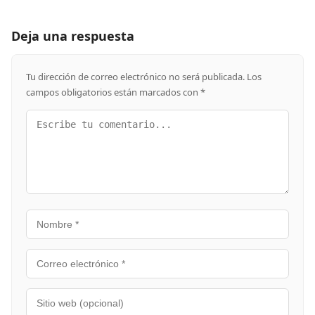
Deja una respuesta
Tu dirección de correo electrónico no será publicada.
Los
campos obligatorios están marcados con
*