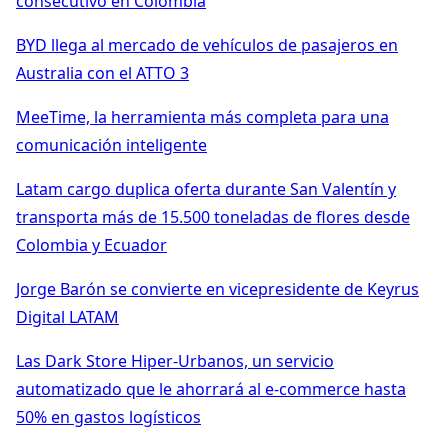
consecutivo en Colombia
BYD llega al mercado de vehículos de pasajeros en
Australia con el ATTO 3
MeeTime, la herramienta más completa para una
comunicación inteligente
Latam cargo duplica oferta durante San Valentín y
transporta más de 15.500 toneladas de flores desde
Colombia y Ecuador
Jorge Barón se convierte en vicepresidente de Keyrus
Digital LATAM
Las Dark Store Hiper-Urbanos, un servicio
automatizado que le ahorrará al e-commerce hasta
50% en gastos logísticos