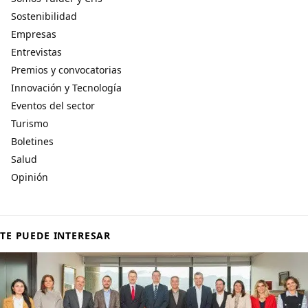
Sostenibilidad
Empresas
Entrevistas
Premios y convocatorias
Innovación y Tecnología
Eventos del sector
Turismo
Boletines
Salud
Opinión
TE PUEDE INTERESAR