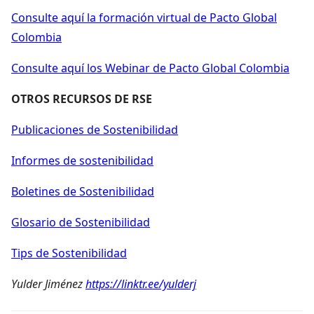
Consulte aquí la formación virtual de Pacto Global
Colombia
Consulte aquí los Webinar de Pacto Global Colombia
OTROS RECURSOS DE RSE
Publicaciones de Sostenibilidad
Informes de sostenibilidad
Boletines de Sostenibilidad
Glosario de Sostenibilidad
Tips de Sostenibilidad
Yulder Jiménez
https://linktr.ee/yulderj