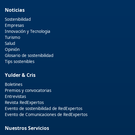
Noticias
Sostenibilidad
Empresas
Innovación y Tecnologia
Turismo
Salud
Opinión
Glosario de sostenibilidad
Tips sostenibles
Yulder & Cris
Boletines
Premios y convocatorias
Entrevistas
Revista RedExpertos
Evento de sostenibilidad de RedExpertos
Evento de Comunicaciones de RedExpertos
Nuestros Servicios