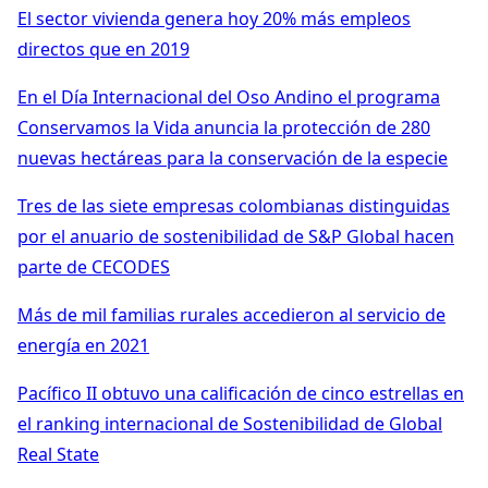
El sector vivienda genera hoy 20% más empleos
directos que en 2019
En el Día Internacional del Oso Andino el programa
Conservamos la Vida anuncia la protección de 280
nuevas hectáreas para la conservación de la especie
Tres de las siete empresas colombianas distinguidas
por el anuario de sostenibilidad de S&P Global hacen
parte de CECODES
Más de mil familias rurales accedieron al servicio de
energía en 2021
Pacífico II obtuvo una calificación de cinco estrellas en
el ranking internacional de Sostenibilidad de Global
Real State