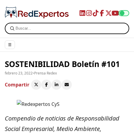
☰
SOSTENIBILIDAD Boletín #101
febrero 23, 2022
•
Prensa Redex
Compartir
Compendio de noticias de Responsabilidad
Social Empresarial, Medio Ambiente,