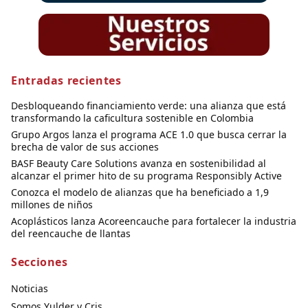
Entradas recientes
Desbloqueando financiamiento verde: una alianza que está
transformando la caficultura sostenible en Colombia
Grupo Argos lanza el programa ACE 1.0 que busca cerrar la
brecha de valor de sus acciones
BASF Beauty Care Solutions avanza en sostenibilidad al
alcanzar el primer hito de su programa Responsibly Active
Conozca el modelo de alianzas que ha beneficiado a 1,9
millones de niños
Acoplásticos lanza Acoreencauche para fortalecer la industria
del reencauche de llantas
Secciones
Noticias
Somos Yulder y Cris