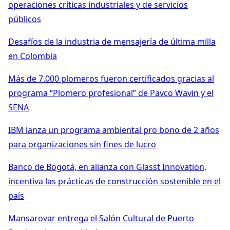
operaciones críticas industriales y de servicios
públicos
Desafíos de la industria de mensajería de última milla
en Colombia
Más de 7.000 plomeros fueron certificados gracias al
programa “Plomero profesional” de Pavco Wavin y el
SENA
IBM lanza un programa ambiental pro bono de 2 años
para organizaciones sin fines de lucro
Banco de Bogotá, en alianza con Glasst Innovation,
incentiva las prácticas de construcción sostenible en el
país
Mansarovar entrega el Salón Cultural de Puerto