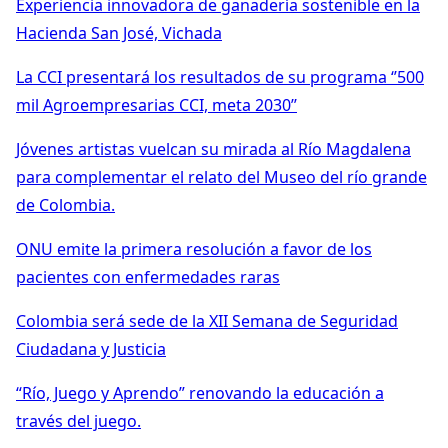
Experiencia innovadora de ganadería sostenible en la
Hacienda San José, Vichada
La CCI presentará los resultados de su programa ‘’500
mil Agroempresarias CCI, meta 2030’’
Jóvenes artistas vuelcan su mirada al Río Magdalena
para complementar el relato del Museo del río grande
de Colombia.
ONU emite la primera resolución a favor de los
pacientes con enfermedades raras
Colombia será sede de la XII Semana de Seguridad
Ciudadana y Justicia
“Río, Juego y Aprendo” renovando la educación a
través del juego.