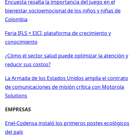
Encuesta resalta la importancia del juego en el
bienestar socioemocional de los niños y niñas de
Colombia
Feria IFLS + EICI, plataforma de crecimiento y
conocimiento
¿Cómo el sector salud puede optimizar la atención y
reducir sus costos?
La Armada de los Estados Unidos amplía el contrato
de comunicaciones de misión crítica con Motorola
Solutions
EMPRESAS
Enel-Codensa instaló los primeros postes ecológicos
del país