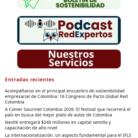
Entradas recientes
Acompáñanos en el principal encuentro de sostenibilidad
empresarial de Colombia: 16 Congreso de Pacto Global Red
Colombia
A Comer Gourmet Colombia 2026: El festival que recorrerá el
país en busca del mejor plato de autor de Colombia
Nestlé entregará $240 millones en capital semilla y
capacitación de alto nivel
La internacionalización: un aspecto fundamental para el IFLS