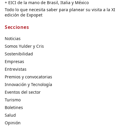
+ EICI de la mano de Brasil, Italia y México
Todo lo que necesita saber para planear su visita a la XI
edición de Expopet
Secciones
Noticias
Somos Yulder y Cris
Sostenibilidad
Empresas
Entrevistas
Premios y convocatorias
Innovación y Tecnología
Eventos del sector
Turismo
Boletines
Salud
Opinión