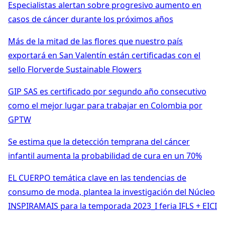
Especialistas alertan sobre progresivo aumento en
casos de cáncer durante los próximos años
Más de la mitad de las flores que nuestro país
exportará en San Valentín están certificadas con el
sello Florverde Sustainable Flowers
GIP SAS es certificado por segundo año consecutivo
como el mejor lugar para trabajar en Colombia por
GPTW
Se estima que la detección temprana del cáncer
infantil aumenta la probabilidad de cura en un 70%
EL CUERPO temática clave en las tendencias de
consumo de moda, plantea la investigación del Núcleo
INSPIRAMAIS para la temporada 2023_I feria IFLS + EICI