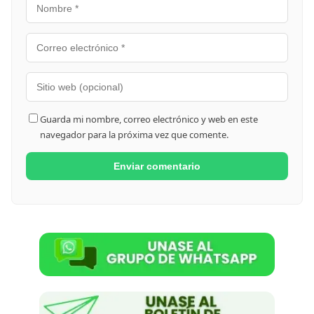
Guarda mi nombre, correo electrónico y web en este
navegador para la próxima vez que comente.