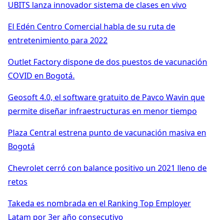
UBITS lanza innovador sistema de clases en vivo
El Edén Centro Comercial habla de su ruta de
entretenimiento para 2022
Outlet Factory dispone de dos puestos de vacunación
COVID en Bogotá.
Geosoft 4.0, el software gratuito de Pavco Wavin que
permite diseñar infraestructuras en menor tiempo
Plaza Central estrena punto de vacunación masiva en
Bogotá
Chevrolet cerró con balance positivo un 2021 lleno de
retos
Takeda es nombrada en el Ranking Top Employer
Latam por 3er año consecutivo