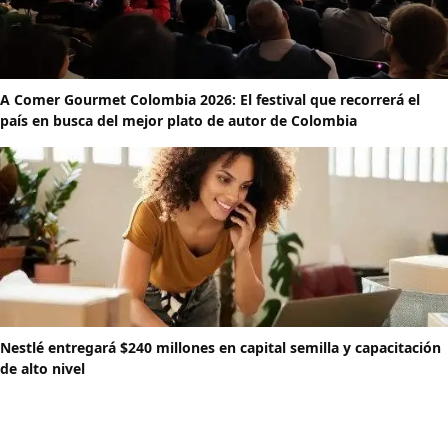
A Comer Gourmet Colombia 2026: El festival que recorrerá el
país en busca del mejor plato de autor de Colombia
Nestlé entregará $240 millones en capital semilla y capacitación
de alto nivel