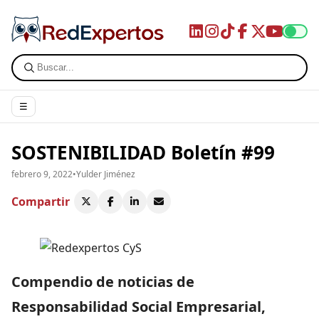
☰
SOSTENIBILIDAD Boletín #99
febrero 9, 2022
•
Yulder Jiménez
Compartir
Compendio de noticias de
Responsabilidad Social Empresarial,