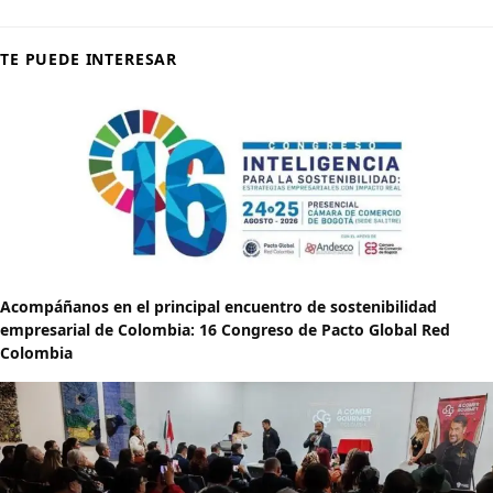
TE PUEDE INTERESAR
Acompáñanos en el principal encuentro de sostenibilidad
empresarial de Colombia: 16 Congreso de Pacto Global Red
Colombia