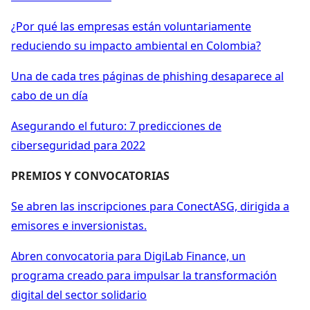
¿Por qué las empresas están voluntariamente
reduciendo su impacto ambiental en Colombia?
Una de cada tres páginas de phishing desaparece al
cabo de un día
Asegurando el futuro: 7 predicciones de
ciberseguridad para 2022
PREMIOS Y CONVOCATORIAS
Se abren las inscripciones para ConectASG, dirigida a
emisores e inversionistas.
Abren convocatoria para DigiLab Finance, un
programa creado para impulsar la transformación
digital del sector solidario