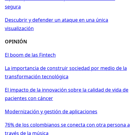
segura
Descubrir y defender un ataque en una única
visualización
OPINIÓN
El boom de las Fintech
La importancia de construir sociedad por medio de la
transformación tecnológica
El impacto de la innovación sobre la calidad de vida de
pacientes con cáncer
Modernización y gestión de aplicaciones
76% de los colombianos se conecta con otra persona a
través de la música