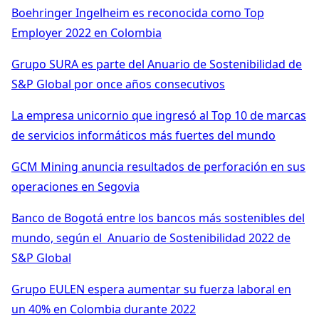
Boehringer Ingelheim es reconocida como Top
Employer 2022 en Colombia
Grupo SURA es parte del Anuario de Sostenibilidad de
S&P Global por once años consecutivos
La empresa unicornio que ingresó al Top 10 de marcas
de servicios informáticos más fuertes del mundo
GCM Mining anuncia resultados de perforación en sus
operaciones en Segovia
Banco de Bogotá entre los bancos más sostenibles del
mundo, según el Anuario de Sostenibilidad 2022 de
S&P Global
Grupo EULEN espera aumentar su fuerza laboral en
un 40% en Colombia durante 2022