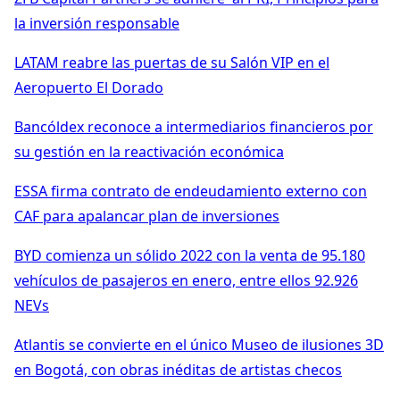
la inversión responsable
LATAM reabre las puertas de su Salón VIP en el
Aeropuerto El Dorado
Bancóldex reconoce a intermediarios financieros por
su gestión en la reactivación económica
ESSA firma contrato de endeudamiento externo con
CAF para apalancar plan de inversiones
BYD comienza un sólido 2022 con la venta de 95.180
vehículos de pasajeros en enero, entre ellos 92.926
NEVs
Atlantis se convierte en el único Museo de ilusiones 3D
en Bogotá, con obras inéditas de artistas checos