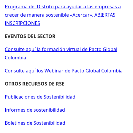
Programa del Distrito para ayudar a las empresas a
crecer de manera sostenible «Acercar». ABIERTAS
INSCRIPCIONES
EVENTOS DEL SECTOR
Consulte aquí la formación virtual de Pacto Global
Colombia
Consulte aquí los Webinar de Pacto Global Colombia
OTROS RECURSOS DE RSE
Publicaciones de Sostenibilidad
Informes de sostenibilidad
Boletines de Sostenibilidad