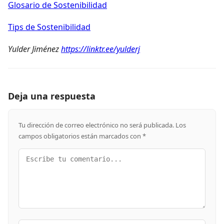
Glosario de Sostenibilidad
Tips de Sostenibilidad
Yulder Jiménez
https://linktr.ee/yulderj
Deja una respuesta
Tu dirección de correo electrónico no será publicada.
Los
campos obligatorios están marcados con
*