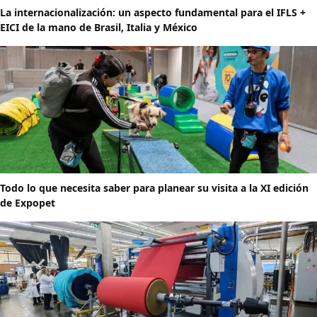
La internacionalización: un aspecto fundamental para el IFLS +
EICI de la mano de Brasil, Italia y México
Todo lo que necesita saber para planear su visita a la XI edición
de Expopet