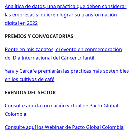
Analítica de datos, una práctica que deben considerar
las empresas si quieren lograr su transformación
digital en 2022
PREMIOS Y CONVOCATORIAS
Ponte en mis zapatos, el evento en conmemoración
del Día Internacional del Cáncer Infantil
Yara y Carcafe premiarán las prácticas más sostenibles
en los cultivos de café
EVENTOS DEL SECTOR
Consulte aquí la formación virtual de Pacto Global
Colombia
Consulte aquí los Webinar de Pacto Global Colombia