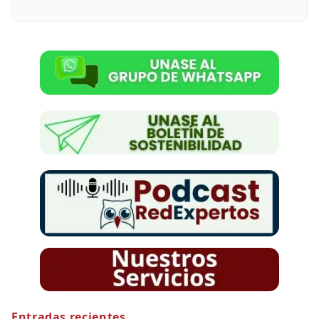
Entradas recientes