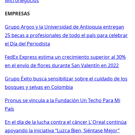
Micronegocios
EMPRESAS
Grupo Argos y la Universidad de Antioquia entregan
25 becas a profesionales de todo el país para celebrar
el Día del Periodista
FedEx Express estima un crecimiento superior al 30%
en el envío de flores durante San Valentín en 2022
Grupo Éxito busca sensibilizar sobre el cuidado de los
bosques y selvas en Colombia
Pronus se vincula a la Fundación Un Techo Para Mi
País
En el día de la lucha contra el cáncer L´Oreal continúa
apoyando la iniciativa “Luzca Bien, Siéntase Mejor”