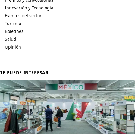
Innovación y Tecnología
Eventos del sector
Turismo
Boletines
Salud
Opinión
TE PUEDE INTERESAR