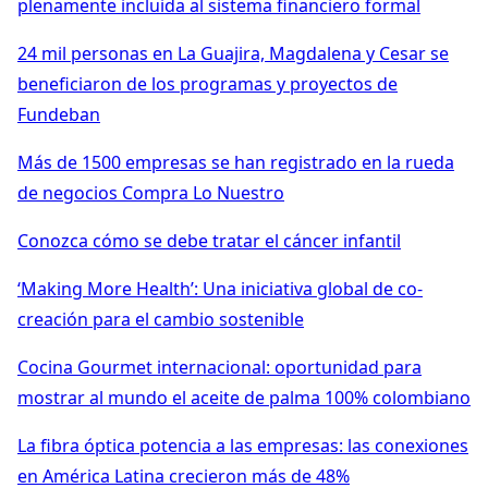
plenamente incluida al sistema financiero formal
24 mil personas en La Guajira, Magdalena y Cesar se
beneficiaron de los programas y proyectos de
Fundeban
Más de 1500 empresas se han registrado en la rueda
de negocios Compra Lo Nuestro
Conozca cómo se debe tratar el cáncer infantil
‘Making More Health’: Una iniciativa global de co-
creación para el cambio sostenible
Cocina Gourmet internacional: oportunidad para
mostrar al mundo el aceite de palma 100% colombiano
La fibra óptica potencia a las empresas: las conexiones
en América Latina crecieron más de 48%