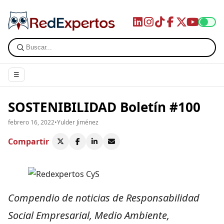
☰
SOSTENIBILIDAD Boletín #100
febrero 16, 2022
•
Yulder Jiménez
Compartir
Compendio de noticias de Responsabilidad
Social Empresarial, Medio Ambiente,