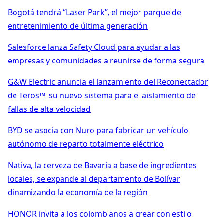
Bogotá tendrá “Laser Park”, el mejor parque de
entretenimiento de última generación
Salesforce lanza Safety Cloud para ayudar a las
empresas y comunidades a reunirse de forma segura
G&W Electric anuncia el lanzamiento del Reconectador
de Teros™, su nuevo sistema para el aislamiento de
fallas de alta velocidad
BYD se asocia con Nuro para fabricar un vehículo
autónomo de reparto totalmente eléctrico
Nativa, la cerveza de Bavaria a base de ingredientes
locales, se expande al departamento de Bolívar
dinamizando la economía de la región
HONOR invita a los colombianos a crear con estilo