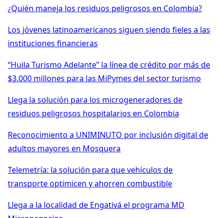
¿Quién maneja los residuos peligrosos en Colombia?
Los jóvenes latinoamericanos siguen siendo fieles a las
instituciones financieras
“Huila Turismo Adelante” la línea de crédito por más de
$3.000 millones para las MiPymes del sector turismo
Llega la solución para los microgeneradores de
residuos peligrosos hospitalarios en Colombia
Reconocimiento a UNIMINUTO por inclusión digital de
adultos mayores en Mosquera
Telemetría: la solución para que vehículos de
transporte optimicen y ahorren combustible
Llega a la localidad de Engativá el programa MD