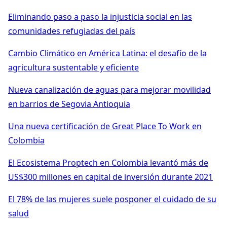
Eliminando paso a paso la injusticia social en las
comunidades refugiadas del país
Cambio Climático en América Latina: el desafío de la
agricultura sustentable y eficiente
Nueva canalización de aguas para mejorar movilidad
en barrios de Segovia Antioquia
Una nueva certificación de Great Place To Work en
Colombia
El Ecosistema Proptech en Colombia levantó más de
US$300 millones en capital de inversión durante 2021
El 78% de las mujeres suele posponer el cuidado de su
salud