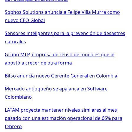
Sophos Solutions anuncia a Felipe Villa Murra como
nuevo CEO Global
Sensores inteligentes para la prevención de desastres
naturales
Grupo MLP, empresa de reúso de muebles que le
apostó a crecer de otra forma
Bitso anuncia nuevo Gerente General en Colombia
Mercado antioqueño se apalanca en Software
Colombiano
LATAM proyecta mantener niveles similares al mes
pasado con una estimación operacional de 66% para
febrero