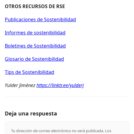
OTROS RECURSOS DE RSE
Publicaciones de Sostenibilidad
Informes de sostenibilidad
Boletines de Sostenibilidad
Glosario de Sostenibilidad
Tips de Sostenibilidad
Yulder Jiménez
https://linktr.ee/yulderj
Deja una respuesta
Tu dirección de correo electrónico no será publicada.
Los