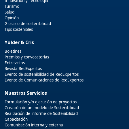
Innovación y Tecnologia
Turismo
Salud
Opinión
Glosario de sostenibilidad
Tips sostenibles
Yulder & Cris
Boletines
Premios y convocatorias
Entrevistas
Revista RedExpertos
Evento de sostenibilidad de RedExpertos
Evento de Comunicaciones de RedExpertos
Nuestros Servicios
Formulación y/o ejecución de proyectos
Creación de un modelo de Sostenibilidad
Realización de informe de Sostenibilidad
Capacitación
Comunicación interna y externa