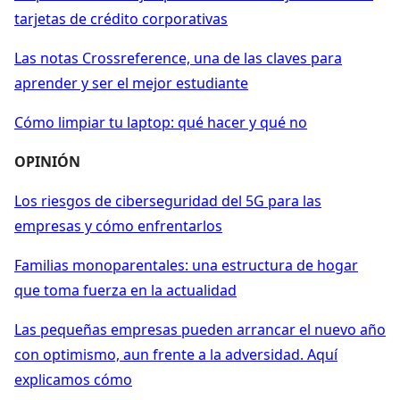
tarjetas de crédito corporativas
Las notas Crossreference, una de las claves para
aprender y ser el mejor estudiante
Cómo limpiar tu laptop: qué hacer y qué no
OPINIÓN
Los riesgos de ciberseguridad del 5G para las
empresas y cómo enfrentarlos
Familias monoparentales: una estructura de hogar
que toma fuerza en la actualidad
Las pequeñas empresas pueden arrancar el nuevo año
con optimismo, aun frente a la adversidad. Aquí
explicamos cómo