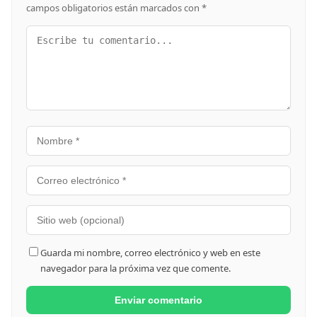
campos obligatorios están marcados con
*
Guarda mi nombre, correo electrónico y web en este
navegador para la próxima vez que comente.