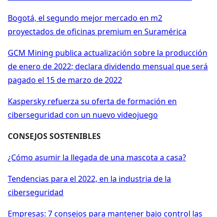
Bogotá, el segundo mejor mercado en m2
proyectados de oficinas premium en Suramérica
GCM Mining publica actualización sobre la producción
de enero de 2022; declara dividendo mensual que será
pagado el 15 de marzo de 2022
Kaspersky refuerza su oferta de formación en
ciberseguridad con un nuevo videojuego
CONSEJOS SOSTENIBLES
¿Cómo asumir la llegada de una mascota a casa?
Tendencias para el 2022, en la industria de la
ciberseguridad
Empresas: 7 consejos para mantener bajo control las