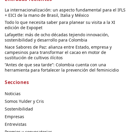
La internacionalización: un aspecto fundamental para el IFLS
+ EICI de la mano de Brasil, Italia y México
Todo lo que necesita saber para planear su visita a la XI
edición de Expopet
Lafayette: más de ocho décadas tejiendo innovación,
sostenibilidad y desarrollo para Colombia
Nace Sabores de Paz: alianza entre Estado, empresa y
campesinos para transformar el cacao en motor de
sustitución de cultivos ilícitos
“Antes de que sea tarde”: Colombia cuenta con una
herramienta para fortalecer la prevención del feminicidio
Secciones
Noticias
Somos Yulder y Cris
Sostenibilidad
Empresas
Entrevistas
Premios y convocatorias